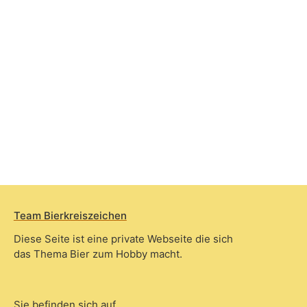
Team Bierkreiszeichen
Diese Seite ist eine private Webseite die sich
das Thema Bier zum Hobby macht.
Sie befinden sich auf