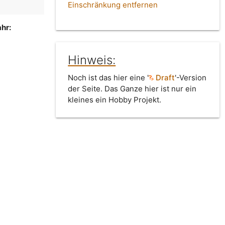
Einschränkung entfernen
hr:
Hinweis:
Noch ist das hier eine '
Draft
'-Version
der Seite. Das Ganze hier ist nur ein
kleines ein Hobby Projekt.