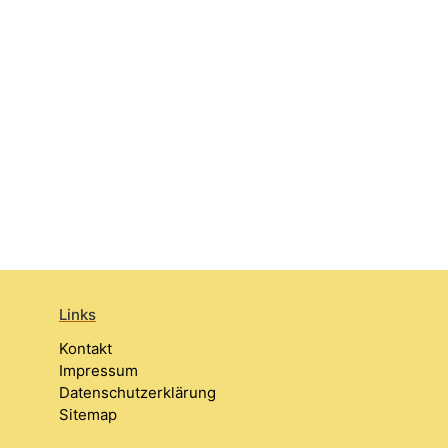
Links
Kontakt
Impressum
Datenschutzerklärung
Sitemap