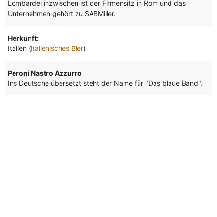
Lombardei inzwischen ist der Firmensitz in Rom und das
Unternehmen gehört zu SABMiller.
Herkunft:
Italien (
italienisches Bier
)
Peroni Nastro Azzurro
Ins Deutsche übersetzt steht der Name für "Das blaue Band".