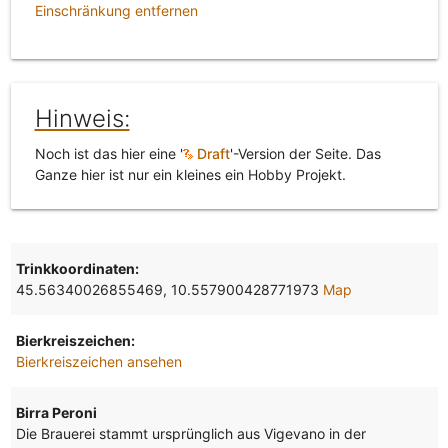
Einschränkung entfernen
Hinweis:
Noch ist das hier eine '
Draft
'-Version der Seite. Das
Ganze hier ist nur ein kleines ein Hobby Projekt.
Trinkkoordinaten:
45.56340026855469, 10.557900428771973
Map
Bierkreiszeichen:
Bierkreiszeichen ansehen
Birra Peroni
Die Brauerei stammt ursprünglich aus Vigevano in der