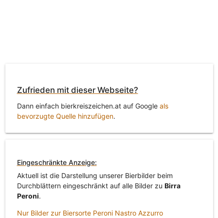
Zufrieden mit dieser Webseite?
Dann einfach bierkreiszeichen.at auf Google
als
bevorzugte Quelle hinzufügen
.
Eingeschränkte Anzeige:
Aktuell ist die Darstellung unserer Bierbilder beim
Durchblättern eingeschränkt auf alle Bilder zu
Birra
Peroni
.
Nur Bilder zur Biersorte Peroni Nastro Azzurro