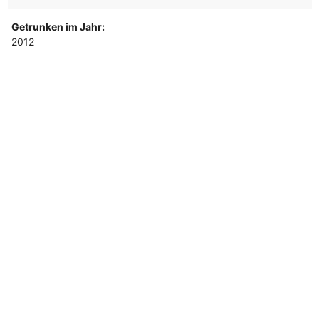
Getrunken im Jahr:
2012