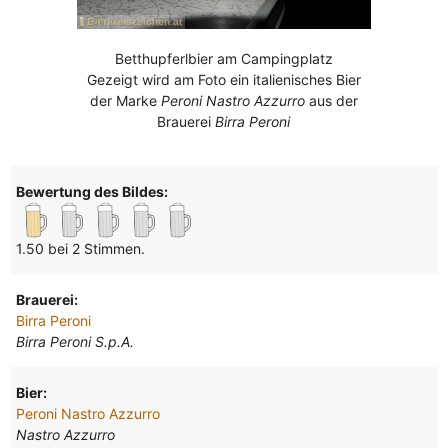
Betthupferlbier am Campingplatz
Gezeigt wird am Foto ein italienisches Bier
der Marke
Peroni Nastro Azzurro
aus der
Brauerei
Birra Peroni
Bewertung des Bildes:
1.50 bei 2 Stimmen.
Brauerei:
Birra Peroni
Birra Peroni S.p.A.
Bier:
Peroni Nastro Azzurro
Nastro Azzurro