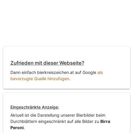
Zufrieden mit dieser Webseite?
Dann einfach bierkreiszeichen.at auf Google
als
bevorzugte Quelle hinzufügen
.
Eingeschränkte Anzeige:
Aktuell ist die Darstellung unserer Bierbilder beim
Durchblättern eingeschränkt auf alle Bilder zu
Birra
Peroni
.