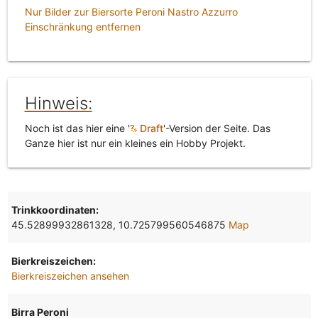
Nur Bilder zur Biersorte Peroni Nastro Azzurro
Einschränkung entfernen
Hinweis:
Noch ist das hier eine '
Draft
'-Version der Seite. Das
Ganze hier ist nur ein kleines ein Hobby Projekt.
Trinkkoordinaten:
45.52899932861328, 10.725799560546875
Map
Bierkreiszeichen:
Bierkreiszeichen ansehen
Birra Peroni