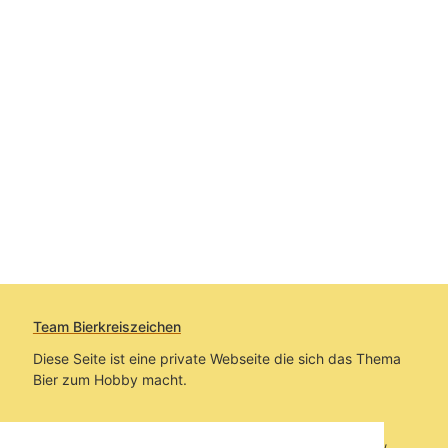
Team Bierkreiszeichen
Diese Seite ist eine private Webseite die sich das Thema
Bier zum Hobby macht.