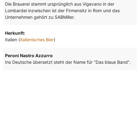
Die Brauerei stammt ursprünglich aus Vigevano in der
Lombardei inzwischen ist der Firmensitz in Rom und das
Unternehmen gehört zu SABMiller.
Herkunft:
Italien (
italienisches Bier
)
Peroni Nastro Azzurro
Ins Deutsche übersetzt steht der Name für "Das blaue Band".