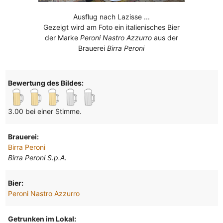
Ausflug nach Lazisse ...
Gezeigt wird am Foto ein italienisches Bier
der Marke
Peroni Nastro Azzurro
aus der
Brauerei
Birra Peroni
Bewertung des Bildes:
3.00 bei einer Stimme.
Brauerei:
Birra Peroni
Birra Peroni S.p.A.
Bier:
Peroni Nastro Azzurro
Getrunken im Lokal: