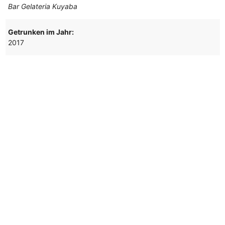
Bar Gelateria Kuyaba
Getrunken im Jahr:
2017