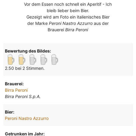
Vor dem Essen noch schnell ein Aperitif - Ich
bleib lieber beim Bier.
Gezeigt wird am Foto ein italienisches Bier
der Marke
Peroni Nastro Azzurro
aus der
Brauerei
Birra Peroni
Bewertung des Bildes:
2.50 bei 2 Stimmen.
Brauerei:
Birra Peroni
Birra Peroni S.p.A.
Bier:
Peroni Nastro Azzurro
Getrunken im Jahr: