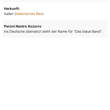
Herkunft:
Italien (
italienisches Bier
)
Peroni Nastro Azzurro
Ins Deutsche übersetzt steht der Name für "Das blaue Band".