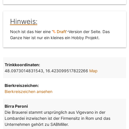
Hinweis:
Noch ist das hier eine '
Draft
'-Version der Seite. Das
Ganze hier ist nur ein kleines ein Hobby Projekt.
Trinkkoordinaten:
48.0973014831543, 16.423099517822266
Map
Bierkreiszeichen:
Bierkreiszeichen ansehen
Birra Peroni
Die Brauerei stammt ursprünglich aus Vigevano in der
Lombardei inzwischen ist der Firmensitz in Rom und das
Unternehmen gehört zu SABMiller.