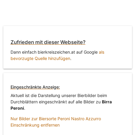
Zufrieden mit dieser Webseite?
Dann einfach bierkreiszeichen.at auf Google
als
bevorzugte Quelle hinzufügen
.
Eingeschränkte Anzeige:
Aktuell ist die Darstellung unserer Bierbilder beim
Durchblättern eingeschränkt auf alle Bilder zu
Birra
Peroni
.
Nur Bilder zur Biersorte Peroni Nastro Azzurro
Einschränkung entfernen