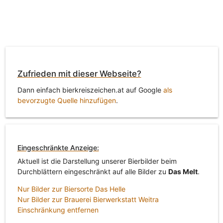
Zufrieden mit dieser Webseite?
Dann einfach bierkreiszeichen.at auf Google
als
bevorzugte Quelle hinzufügen
.
Eingeschränkte Anzeige:
Aktuell ist die Darstellung unserer Bierbilder beim
Durchblättern eingeschränkt auf alle Bilder zu
Das Melt
.
Nur Bilder zur Biersorte Das Helle
Nur Bilder zur Brauerei Bierwerkstatt Weitra
Einschränkung entfernen