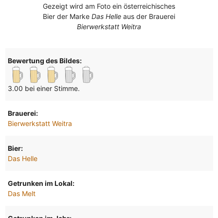
Gezeigt wird am Foto ein österreichisches
Bier der Marke
Das Helle
aus der Brauerei
Bierwerkstatt Weitra
Bewertung des Bildes:
3.00 bei einer Stimme.
Brauerei:
Bierwerkstatt Weitra
Bier:
Das Helle
Getrunken im Lokal:
Das Melt