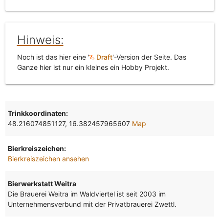
Hinweis:
Noch ist das hier eine '
Draft
'-Version der Seite. Das
Ganze hier ist nur ein kleines ein Hobby Projekt.
Trinkkoordinaten:
48.216074851127, 16.382457965607
Map
Bierkreiszeichen:
Bierkreiszeichen ansehen
Bierwerkstatt Weitra
Die Brauerei Weitra im Waldviertel ist seit 2003 im
Unternehmensverbund mit der Privatbrauerei Zwettl.