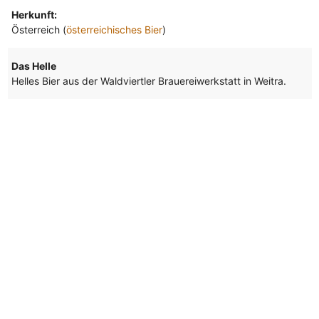
Herkunft:
Österreich (
österreichisches Bier
)
Das Helle
Helles Bier aus der Waldviertler Brauereiwerkstatt in Weitra.