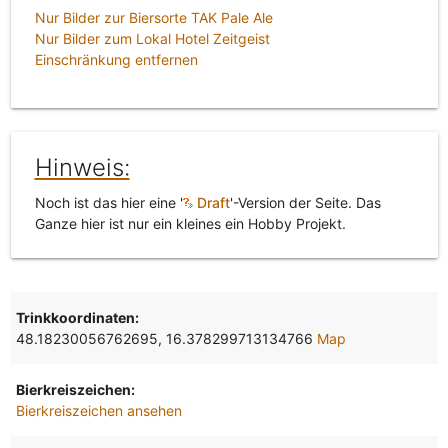
Nur Bilder zur Biersorte TAK Pale Ale
Nur Bilder zum Lokal Hotel Zeitgeist
Einschränkung entfernen
Hinweis:
Noch ist das hier eine '
Draft
'-Version der Seite. Das
Ganze hier ist nur ein kleines ein Hobby Projekt.
Trinkkoordinaten:
48.18230056762695, 16.378299713134766
Map
Bierkreiszeichen:
Bierkreiszeichen ansehen