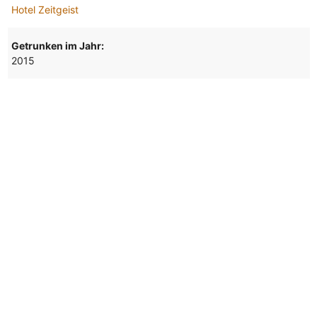
Hotel Zeitgeist
Getrunken im Jahr:
2015