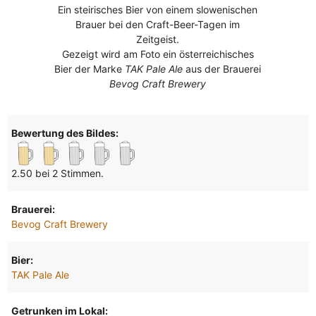
Ein steirisches Bier von einem slowenischen
Brauer bei den Craft-Beer-Tagen im
Zeitgeist.
Gezeigt wird am Foto ein österreichisches
Bier der Marke
TAK Pale Ale
aus der Brauerei
Bevog Craft Brewery
Bewertung des Bildes:
2.50 bei 2 Stimmen.
Brauerei:
Bevog Craft Brewery
Bier:
TAK Pale Ale
Getrunken im Lokal: