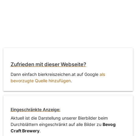
Zufrieden mit dieser Webseite?
Dann einfach bierkreiszeichen.at auf Google
als
bevorzugte Quelle hinzufügen
.
Eingeschränkte Anzeige:
Aktuell ist die Darstellung unserer Bierbilder beim
Durchblättern eingeschränkt auf alle Bilder zu
Bevog
Craft Brewery
.