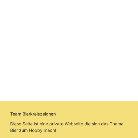
Team Bierkreiszeichen
Diese Seite ist eine private Webseite die sich das Thema
Bier zum Hobby macht.