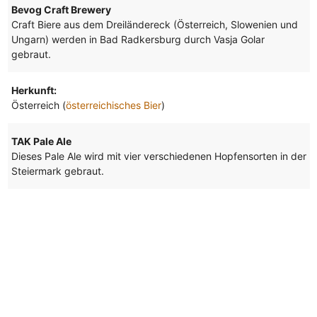
Bevog Craft Brewery
Craft Biere aus dem Dreiländereck (Österreich, Slowenien und
Ungarn) werden in Bad Radkersburg durch Vasja Golar
gebraut.
Herkunft:
Österreich (
österreichisches Bier
)
TAK Pale Ale
Dieses Pale Ale wird mit vier verschiedenen Hopfensorten in der
Steiermark gebraut.