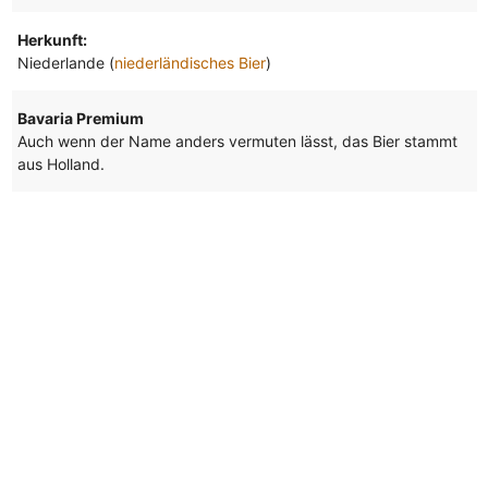
Herkunft:
Niederlande (
niederländisches Bier
)
Bavaria Premium
Auch wenn der Name anders vermuten lässt, das Bier stammt
aus Holland.