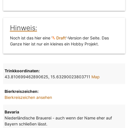
Hinweis:
Noch ist das hier eine '
Draft
'-Version der Seite. Das
Ganze hier ist nur ein kleines ein Hobby Projekt.
Trinkkoordinaten:
43.810699462890625, 15.63290023803711
Map
Bierkreiszeichen:
Bierkreiszeichen ansehen
Bavaria
Niederländische Brauerei - auch wenn der Name eher auf
Bayern schließen lässt.