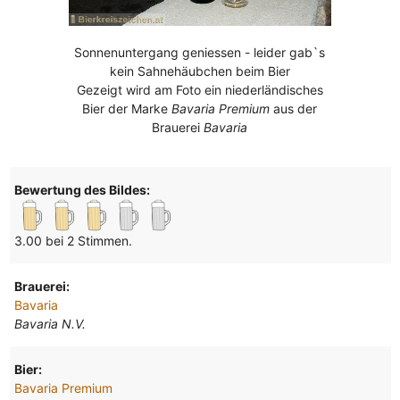
Sonnenuntergang geniessen - leider gab`s
kein Sahnehäubchen beim Bier
Gezeigt wird am Foto ein niederländisches
Bier der Marke
Bavaria Premium
aus der
Brauerei
Bavaria
Bewertung des Bildes:
3.00 bei 2 Stimmen.
Brauerei:
Bavaria
Bavaria N.V.
Bier:
Bavaria Premium