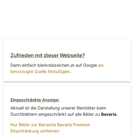
Zufrieden mit dieser Webseite?
Dann einfach bierkreiszeichen.at auf Google
als
bevorzugte Quelle hinzufügen
.
Eingeschränkte Anzeige:
Aktuell ist die Darstellung unserer Bierbilder beim
Durchblättern eingeschränkt auf alle Bilder zu
Bavaria
.
Nur Bilder zur Biersorte Bavaria Premium
Einschränkung entfernen