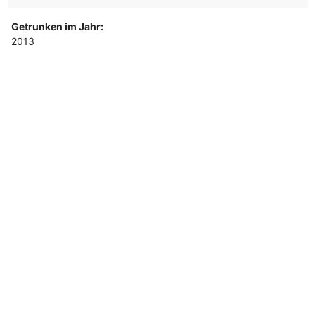
Getrunken im Jahr:
2013