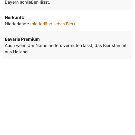
Bayern schließen lässt.
Herkunft:
Niederlande (
niederländisches Bier
)
Bavaria Premium
Auch wenn der Name anders vermuten lässt, das Bier stammt
aus Holland.