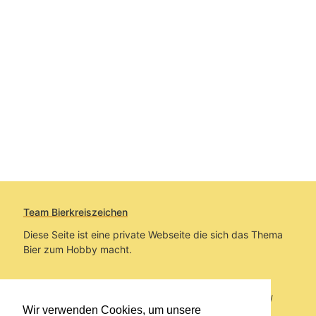
Team Bierkreiszeichen
Diese Seite ist eine private Webseite die sich das Thema
Bier zum Hobby macht.
Sie befinden sich auf https://www.bierkreiszeichen.at/
Wir verwenden Cookies, um unsere