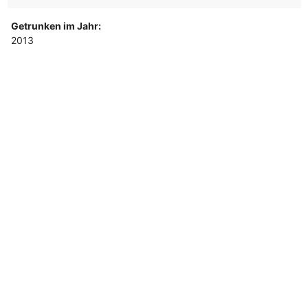
Getrunken im Jahr:
2013