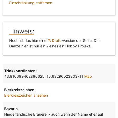
Einschränkung entfernen
Hinweis:
Noch ist das hier eine '
Draft
'-Version der Seite. Das
Ganze hier ist nur ein kleines ein Hobby Projekt.
Trinkkoordinaten:
43.810699462890625, 15.63290023803711
Map
Bierkreiszeichen:
Bierkreiszeichen ansehen
Bavaria
Niederländische Brauerei - auch wenn der Name eher auf