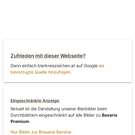
Zufrieden mit dieser Webseite?
Dann einfach bierkreiszeichen.at auf Google
als
bevorzugte Quelle hinzufügen
.
Eingeschränkte Anzeige:
Aktuell ist die Darstellung unserer Bierbilder beim
Durchblättern eingeschränkt auf alle Bilder zu
Bavaria
Premium
.
Nur Bilder zur Brauerei Bavaria