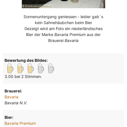
Sonnenuntergang geniessen - leider gab`s
kein Sahnehäubchen beim Bier
Gezeigt wird am Foto ein niederländisches
Bier der Marke
Bavaria Premium
aus der
Brauerei
Bavaria
Bewertung des Bildes:
3.00 bei 2 Stimmen.
Brauerei:
Bavaria
Bavaria N.V.
Bier:
Bavaria Premium