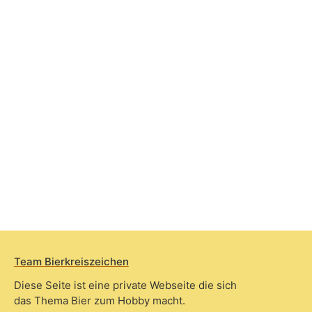
Team Bierkreiszeichen
Diese Seite ist eine private Webseite die sich
das Thema Bier zum Hobby macht.