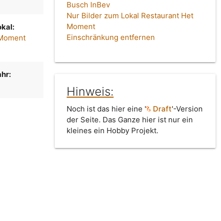
Busch InBev
Nur Bilder zum Lokal Restaurant Het
Moment
kal:
Einschränkung entfernen
 Moment
hr:
Hinweis:
Noch ist das hier eine '
Draft
'-Version
der Seite. Das Ganze hier ist nur ein
kleines ein Hobby Projekt.