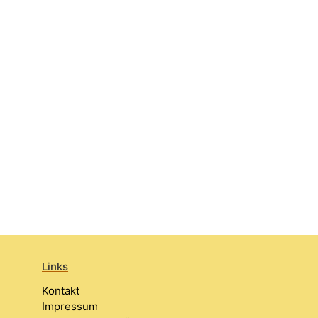
Links
Kontakt
Impressum