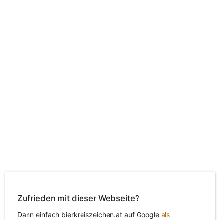
Zufrieden mit dieser Webseite?
Dann einfach bierkreiszeichen.at auf Google
als