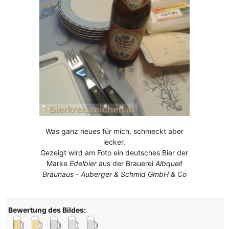
Was ganz neues für mich, schmeckt aber
lecker.
Gezeigt wird am Foto ein deutsches Bier der
Marke
Edelbier
aus der Brauerei
Albquell
Bräuhaus - Auberger & Schmid GmbH & Co
Bewertung des Bildes: