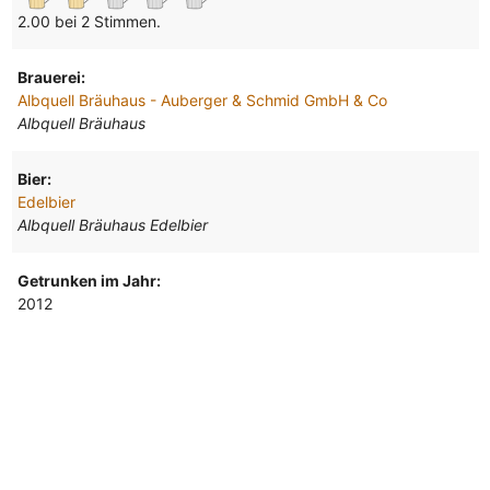
2.00 bei 2 Stimmen.
Brauerei:
Albquell Bräuhaus - Auberger & Schmid GmbH & Co
Albquell Bräuhaus
Bier:
Edelbier
Albquell Bräuhaus Edelbier
Getrunken im Jahr:
2012