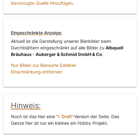
bevorzugte Quelle hinzufügen
.
Eingeschränkte Anzeige:
Aktuell ist die Darstellung unserer Bierbilder beim
Durchblättern eingeschränkt auf alle Bilder zu
Albquell
Bräuhaus - Auberger & Schmid GmbH & Co
.
Nur Bilder zur Biersorte Edelbier
Einschränkung entfernen
Hinweis:
Noch ist das hier eine '
Draft
'-Version der Seite. Das
Ganze hier ist nur ein kleines ein Hobby Projekt.