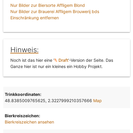
Nur Bilder zur Biersorte Affligem Blond
Nur Bilder zur Brauerei Affligem Brouwerij bds
Einschränkung entfernen
Hinweis:
Noch ist das hier eine '
Draft
'-Version der Seite. Das
Ganze hier ist nur ein kleines ein Hobby Projekt.
Trinkkoordinaten:
48.8385009765625, 2.3227999210357666
Map
Bierkreiszeichen:
Bierkreiszeichen ansehen