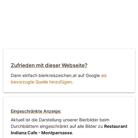
Zufrieden mit dieser Webseite?
Dann einfach bierkreiszeichen.at auf Google
als
bevorzugte Quelle hinzufügen
.
Eingeschränkte Anzeige:
Aktuell ist die Darstellung unserer Bierbilder beim
Durchblättern eingeschränkt auf alle Bilder zu
Restaurant
Indiana Cafe - Montparnasse
.