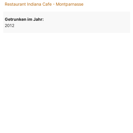
Restaurant Indiana Cafe - Montparnasse
Getrunken im Jahr:
2012