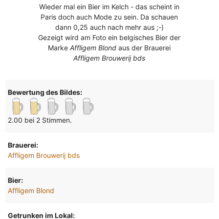
Wieder mal ein Bier im Kelch - das scheint in
Paris doch auch Mode zu sein. Da schauen
dann 0,25 auch nach mehr aus ;-)
Gezeigt wird am Foto ein belgisches Bier der
Marke
Affligem Blond
aus der Brauerei
Affligem Brouwerij bds
Bewertung des Bildes:
2.00 bei 2 Stimmen.
Brauerei:
Affligem Brouwerij bds
Bier:
Affligem Blond
Getrunken im Lokal: