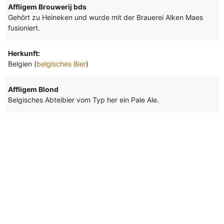
Affligem Brouwerij bds
Gehört zu Heineken und wurde mit der Brauerei Alken Maes
fusioniert.
Herkunft:
Belgien (
belgisches Bier
)
Affligem Blond
Belgisches Abteibier vom Typ her ein Pale Ale.