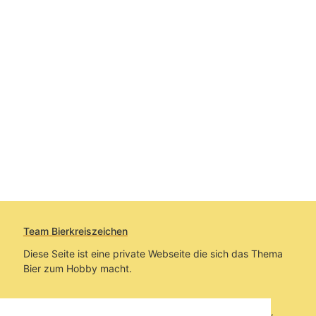
Team Bierkreiszeichen
Diese Seite ist eine private Webseite die sich das Thema
Bier zum Hobby macht.